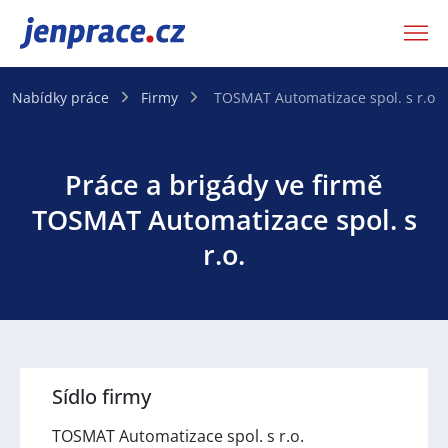
JenPráce.cz
Nabídky práce
Firmy
TOSMAT Automatizace spol. s r.o.
Práce a brigády ve firmě
TOSMAT Automatizace spol. s
r.o.
Sídlo firmy
TOSMAT Automatizace spol. s r.o.