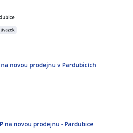
dubice
 úvazek
 na novou prodejnu v Pardubicích
P na novou prodejnu - Pardubice