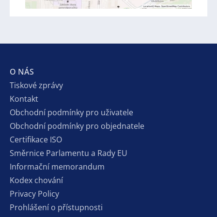
O NÁS
Tiskové zprávy
Kontakt
Obchodní podmínky pro uživatele
Obchodní podmínky pro objednatele
Certifikace ISO
Směrnice Parlamentu a Rady EU
Informační memorandum
Kodex chování
Privacy Policy
Prohlášení o přístupnosti