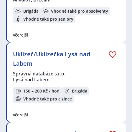
Brigáda
Vhodné také pro absolventy
Vhodné také pro seniory
včerejší
Uklízeč/Uklízečka Lysá nad
Labem
Správná databáze s.r.o.
Lysá nad Labem
150 – 200 Kč / hod
Brigáda
Vhodné také pro cizince
včerejší