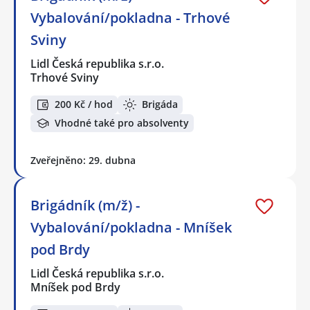
Vybalování/pokladna - Trhové
Sviny
Lidl Česká republika s.r.o.
Trhové Sviny
200 Kč / hod
Brigáda
Vhodné také pro absolventy
Zveřejněno: 29. dubna
Brigádník (m/ž) -
Vybalování/pokladna - Mníšek
pod Brdy
Lidl Česká republika s.r.o.
Mníšek pod Brdy