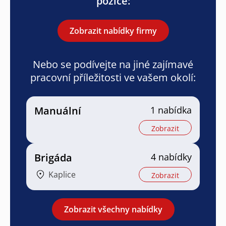
pozice:
Zobrazit nabídky firmy
Nebo se podívejte na jiné zajímavé
pracovní příležitosti ve vašem okolí:
Manuální
1 nabídka
Zobrazit
Brigáda
4 nabídky
Kaplice
Zobrazit
Zobrazit všechny nabídky