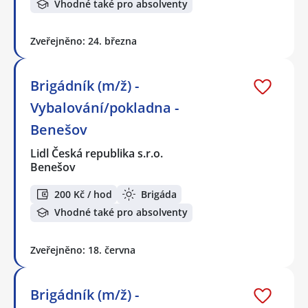
Vhodné také pro absolventy
Zveřejněno: 24. března
Brigádník (m/ž) -
Vybalování/pokladna -
Benešov
Lidl Česká republika s.r.o.
Benešov
200 Kč / hod
Brigáda
Vhodné také pro absolventy
Zveřejněno: 18. června
Brigádník (m/ž) -