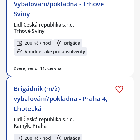
Vybalování/pokladna - Trhové
Sviny
Lidl Česká republika s.r.o.
Trhové Sviny
200 Kč / hod
Brigáda
Vhodné také pro absolventy
Zveřejněno: 11. června
Brigádník (m/ž)
vybalování/pokladna - Praha 4,
Lhotecká
Lidl Česká republika s.r.o.
Kamýk, Praha
200 Kč / hod
Brigáda