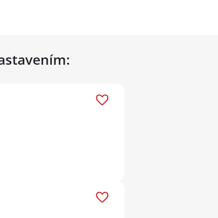
nastavením: