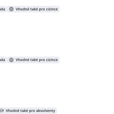
áda
Vhodné také pro cizince
áda
Vhodné také pro cizince
Vhodné také pro absolventy