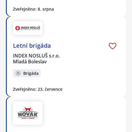
Zveřejněno: 8. srpna
Letní brigáda
INDEX NOSLUŠ s.r.o.
Mladá Boleslav
Brigáda
Zveřejněno: 23. července