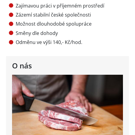
Zajímavou práci v příjemném prostředí
Zázemí stabilní české společnosti
Možnost dlouhodobé spolupráce
Směny dle dohody
Odměnu ve výši 140,- Kč/hod.
O nás