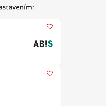
nastavením: