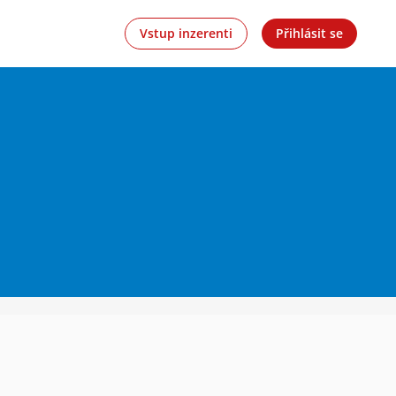
Vstup inzerenti
Přihlásit se