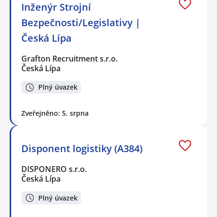
Inženýr Strojní
Bezpečnosti/Legislativy |
Česká Lípa
Grafton Recruitment s.r.o.
Česká Lípa
Plný úvazek
Zveřejněno: 5. srpna
Disponent logistiky (A384)
DISPONERO s.r.o.
Česká Lípa
Plný úvazek