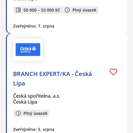
50 000 – 53 000 Kč
Plný úvazek
Zveřejněno: 7. srpna
BRANCH EXPERT/KA - Česká
Lípa
Česká spořitelna, a.s.
Česká Lípa
Plný úvazek
Zveřejněno: 5. srpna