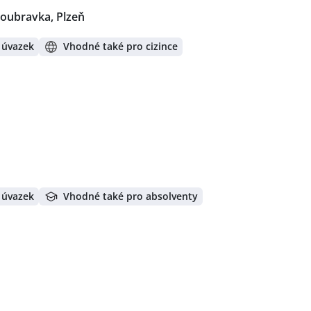
oubravka, Plzeň
 úvazek
Vhodné také pro cizince
 úvazek
Vhodné také pro absolventy