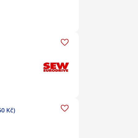
50 Kč)