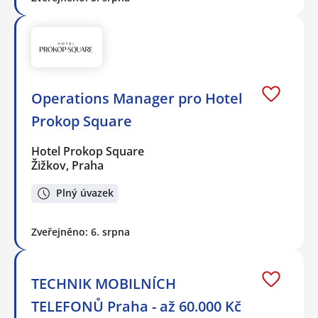
Operations Manager pro Hotel
Prokop Square
Hotel Prokop Square
Žižkov, Praha
Plný úvazek
Zveřejněno: 6. srpna
TECHNIK MOBILNÍCH
TELEFONŮ Praha - až 60.000 Kč