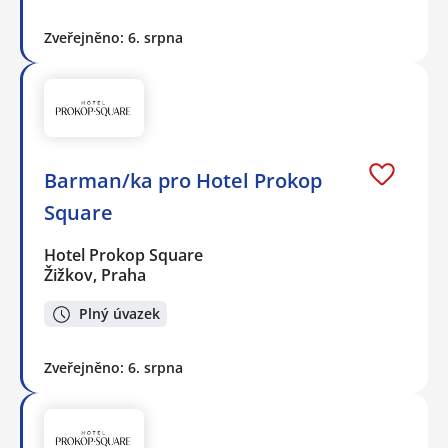
Zveřejněno: 6. srpna
Barman/ka pro Hotel Prokop
Square
Hotel Prokop Square
Žižkov, Praha
Plný úvazek
Zveřejněno: 6. srpna