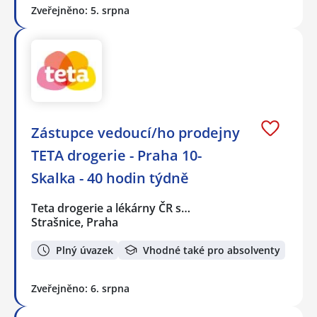
Zveřejněno: 5. srpna
Zástupce vedoucí/ho prodejny
TETA drogerie - Praha 10-
Skalka - 40 hodin týdně
Teta drogerie a lékárny ČR s…
Strašnice, Praha
Plný úvazek
Vhodné také pro absolventy
Zveřejněno: 6. srpna