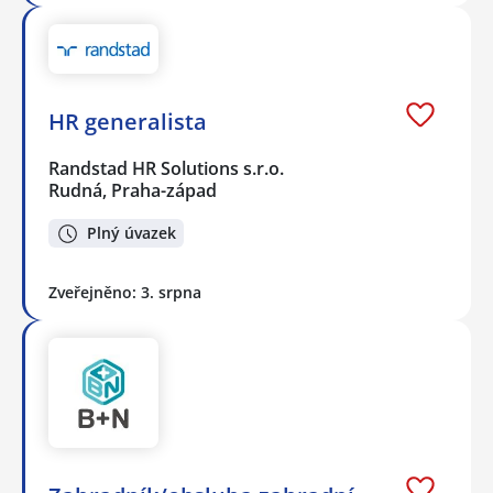
HR generalista
Randstad HR Solutions s.r.o.
Rudná, Praha-západ
Plný úvazek
Zveřejněno: 3. srpna