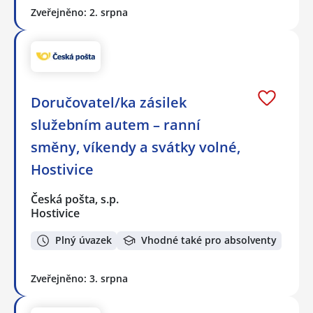
Zveřejněno: 2. srpna
Doručovatel/ka zásilek
služebním autem – ranní
směny, víkendy a svátky volné,
Hostivice
Česká pošta, s.p.
Hostivice
Plný úvazek
Vhodné také pro absolventy
Zveřejněno: 3. srpna