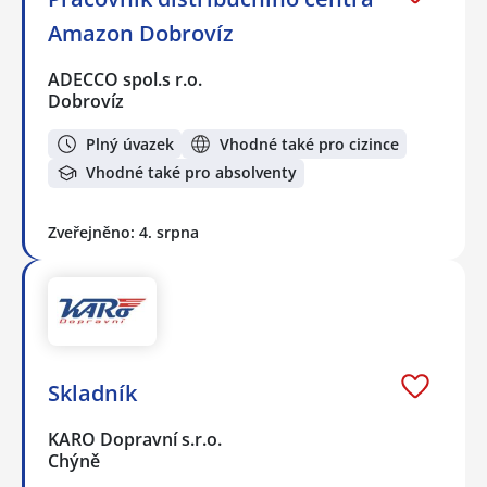
Amazon Dobrovíz
ADECCO spol.s r.o.
Dobrovíz
Plný úvazek
Vhodné také pro cizince
Vhodné také pro absolventy
Zveřejněno: 4. srpna
Skladník
KARO Dopravní s.r.o.
Chýně