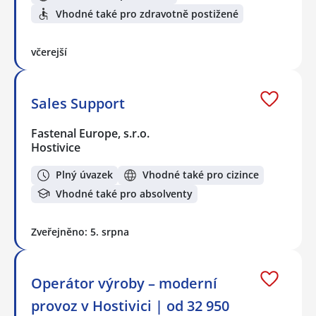
Vhodné také pro zdravotně postižené
včerejší
Sales Support
Fastenal Europe, s.r.o.
Hostivice
Plný úvazek
Vhodné také pro cizince
Vhodné také pro absolventy
Zveřejněno: 5. srpna
Operátor výroby – moderní
provoz v Hostivici | od 32 950