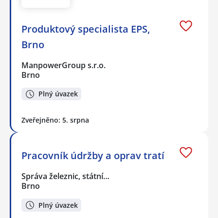
Produktový specialista EPS,
Brno
ManpowerGroup s.r.o.
Brno
Plný úvazek
Zveřejněno: 5. srpna
Pracovník údržby a oprav tratí
Správa železnic, státní…
Brno
Plný úvazek