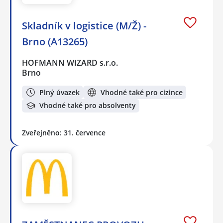
Skladník v logistice (M/Ž) -
Brno (A13265)
HOFMANN WIZARD s.r.o.
Brno
Plný úvazek
Vhodné také pro cizince
Vhodné také pro absolventy
Zveřejněno: 31. července