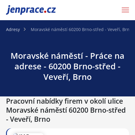
JenPráce.cz
Adresy
Moravské náměstí 60200 Brno-střed - Veveří, Brno
Moravské náměstí - Práce na
adrese - 60200 Brno-střed -
Veveří, Brno
Pracovní nabídky firem v okolí ulice
Moravské náměstí 60200 Brno-střed
- Veveří, Brno