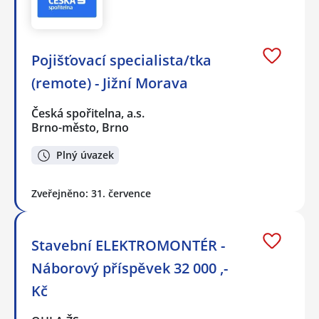
Pojišťovací specialista/tka
(remote) - Jižní Morava
Česká spořitelna, a.s.
Brno-město, Brno
Plný úvazek
Zveřejněno: 31. července
Stavební ELEKTROMONTÉR -
Náborový příspěvek 32 000 ,-
Kč