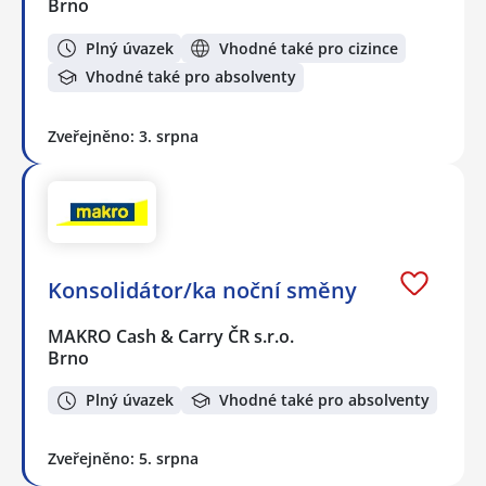
Brno
Plný úvazek
Vhodné také pro cizince
Vhodné také pro absolventy
Zveřejněno: 3. srpna
Konsolidátor/ka noční směny
MAKRO Cash & Carry ČR s.r.o.
Brno
Plný úvazek
Vhodné také pro absolventy
Zveřejněno: 5. srpna