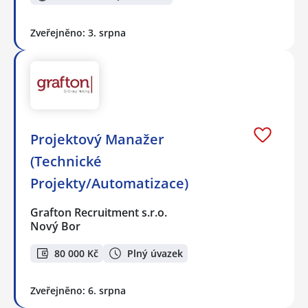
Zveřejněno: 3. srpna
Projektový Manažer
(Technické
Projekty/Automatizace)
Grafton Recruitment s.r.o.
Nový Bor
80 000 Kč
Plný úvazek
Zveřejněno: 6. srpna