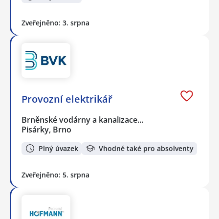
Zveřejněno: 3. srpna
Provozní elektrikář
Brněnské vodárny a kanalizace…
Pisárky, Brno
Plný úvazek
Vhodné také pro absolventy
Zveřejněno: 5. srpna