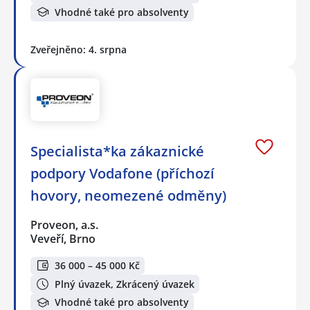
Vhodné také pro absolventy
Zveřejněno: 4. srpna
Specialista*ka zákaznické
podpory Vodafone (příchozí
hovory, neomezené odměny)
Proveon, a.s.
Veveří, Brno
36 000 – 45 000 Kč
Plný úvazek, Zkrácený úvazek
Vhodné také pro absolventy