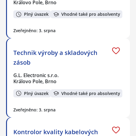
Královo Pole, Brno
Plný úvazek
Vhodné také pro absolventy
Zveřejněno: 3. srpna
Technik výroby a skladových
zásob
G.L. Electronic s.r.o.
Královo Pole, Brno
Plný úvazek
Vhodné také pro absolventy
Zveřejněno: 3. srpna
Kontrolor kvality kabelových