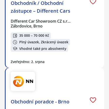
Obchodník / Obchodní
zástupce – Different Cars
Different Car Showroom CZ s.r…
Zábrdovice, Brno
35 000 – 70 000 Kč
Plný úvazek, Zkrácený úvazek
Vhodné také pro absolventy
Zveřejněno: 2. srpna
Obchodní poradce - Brno