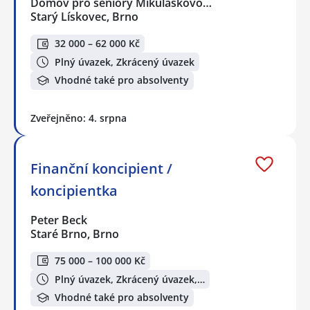
Domov pro seniory Mikuláškovo…
Starý Lískovec, Brno
32 000 – 62 000 Kč
Plný úvazek, Zkrácený úvazek
Vhodné také pro absolventy
Zveřejněno: 4. srpna
Finanční koncipient /
koncipientka
Peter Beck
Staré Brno, Brno
75 000 – 100 000 Kč
Plný úvazek, Zkrácený úvazek,…
Vhodné také pro absolventy