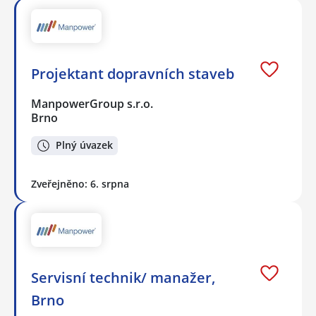
Projektant dopravních staveb
ManpowerGroup s.r.o.
Brno
Plný úvazek
Zveřejněno: 6. srpna
Servisní technik/ manažer,
Brno