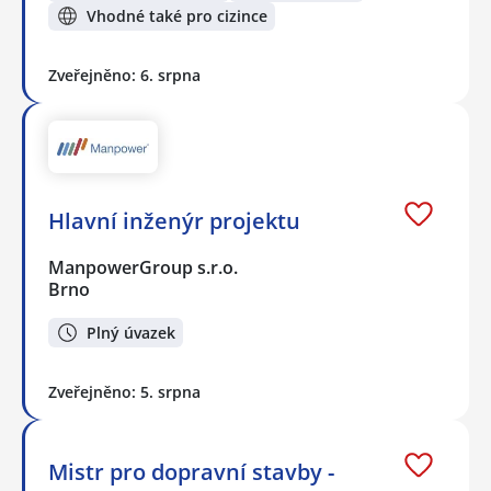
Vhodné také pro cizince
Zveřejněno: 6. srpna
Hlavní inženýr projektu
ManpowerGroup s.r.o.
Brno
Plný úvazek
Zveřejněno: 5. srpna
Mistr pro dopravní stavby -