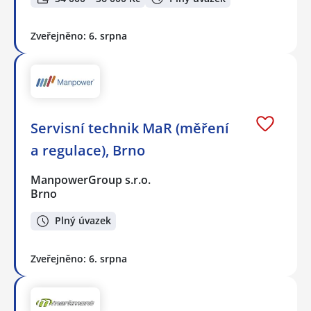
Zveřejněno: 6. srpna
Servisní technik MaR (měření
a regulace), Brno
ManpowerGroup s.r.o.
Brno
Plný úvazek
Zveřejněno: 6. srpna