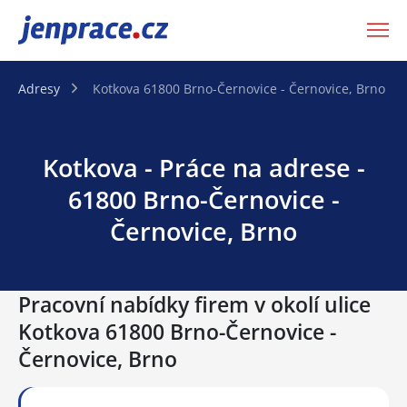
JenPráce.cz
Adresy
Kotkova 61800 Brno-Černovice - Černovice, Brno
Kotkova - Práce na adrese -
61800 Brno-Černovice -
Černovice, Brno
Pracovní nabídky firem v okolí ulice
Kotkova 61800 Brno-Černovice -
Černovice, Brno