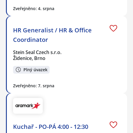
Zveřejněno: 4. srpna
HR Generalist / HR & Office
Coordinator
Stein Seal Czech s.r.o.
Židenice, Brno
Plný úvazek
Zveřejněno: 7. srpna
Kuchař - PO-PÁ 4:00 - 12:30