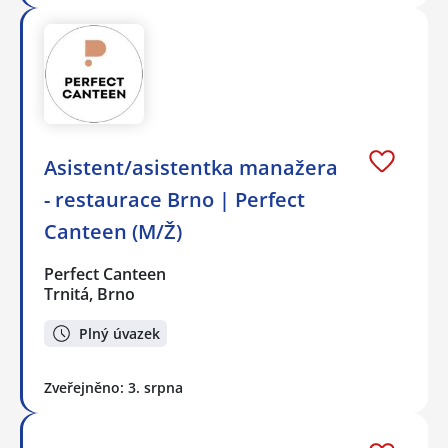
Asistent/asistentka manažera
- restaurace Brno | Perfect
Canteen (M/Ž)
Perfect Canteen
Trnitá, Brno
Plný úvazek
Zveřejněno: 3. srpna