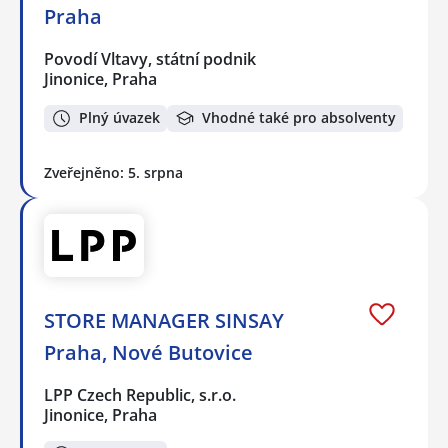
Praha
Povodí Vltavy, státní podnik
Jinonice, Praha
Plný úvazek
Vhodné také pro absolventy
Zveřejněno: 5. srpna
STORE MANAGER SINSAY
Praha, Nové Butovice
LPP Czech Republic, s.r.o.
Jinonice, Praha