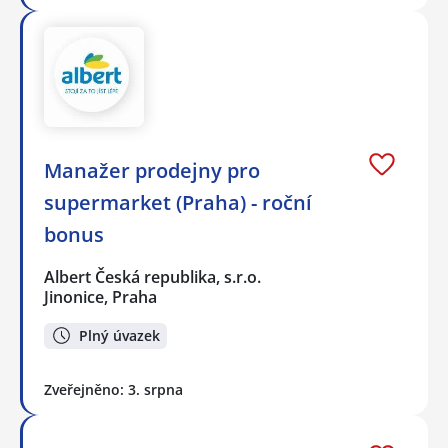
Manažer prodejny pro
supermarket (Praha) - roční
bonus
Albert Česká republika, s.r.o.
Jinonice, Praha
Plný úvazek
Zveřejněno: 3. srpna