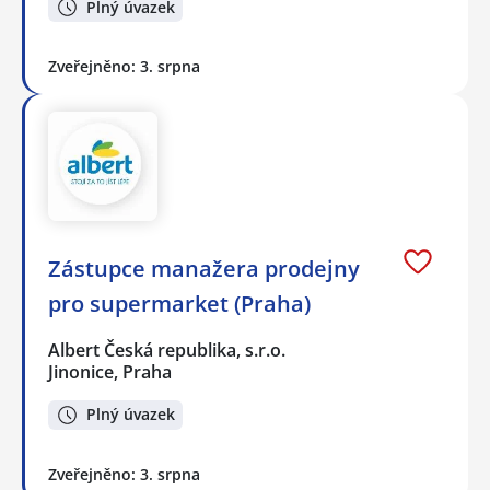
Plný úvazek
Zveřejněno: 3. srpna
Zástupce manažera prodejny
pro supermarket (Praha)
Albert Česká republika, s.r.o.
Jinonice, Praha
Plný úvazek
Zveřejněno: 3. srpna