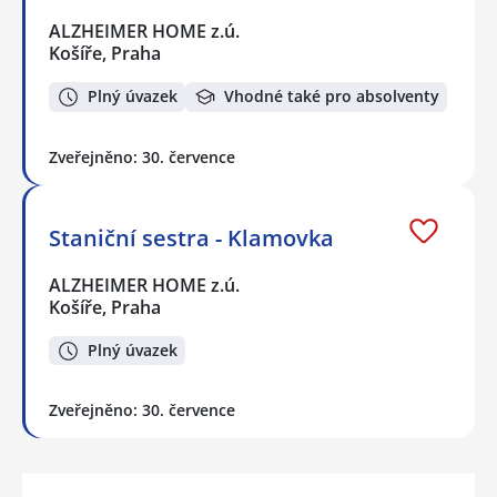
ALZHEIMER HOME z.ú.
Košíře, Praha
Plný úvazek
Vhodné také pro absolventy
Zveřejněno: 30. července
Staniční sestra - Klamovka
ALZHEIMER HOME z.ú.
Košíře, Praha
Plný úvazek
Zveřejněno: 30. července