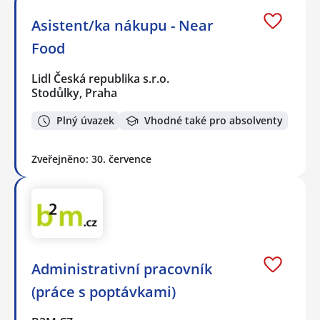
Asistent/ka nákupu - Near
Food
Lidl Česká republika s.r.o.
Stodůlky, Praha
Plný úvazek
Vhodné také pro absolventy
Zveřejněno: 30. července
Administrativní pracovník
(práce s poptávkami)