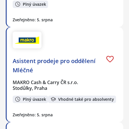
Plný úvazek
Zveřejněno: 5. srpna
Asistent prodeje pro oddělení
Mléčné
MAKRO Cash & Carry ČR s.r.o.
Stodůlky, Praha
Plný úvazek
Vhodné také pro absolventy
Zveřejněno: 5. srpna