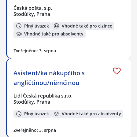
Česká pošta, s.p.
Stodůlky, Praha
Plný úvazek
Vhodné také pro cizince
Vhodné také pro absolventy
Zveřejněno: 3. srpna
Asistent/ka nákupčího s
angličtinou/němčinou
Lidl Česká republika s.r.o.
Stodůlky, Praha
Plný úvazek
Vhodné také pro absolventy
Zveřejněno: 3. srpna