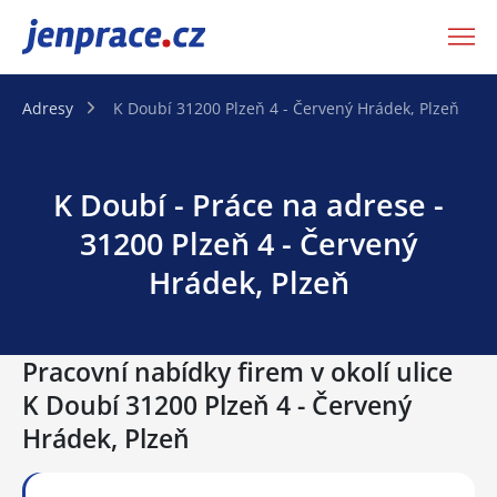
JenPráce.cz
Adresy
K Doubí 31200 Plzeň 4 - Červený Hrádek, Plzeň
K Doubí - Práce na adrese -
31200 Plzeň 4 - Červený
Hrádek, Plzeň
Pracovní nabídky firem v okolí ulice
K Doubí 31200 Plzeň 4 - Červený
Hrádek, Plzeň