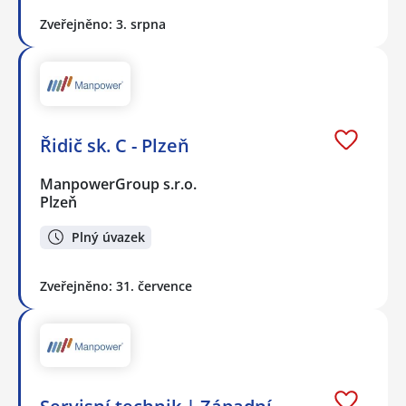
Zveřejněno: 3. srpna
Řidič sk. C - Plzeň
ManpowerGroup s.r.o.
Plzeň
Plný úvazek
Zveřejněno: 31. července