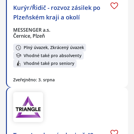
Kurýr/Řidič - rozvoz zásilek po
Plzeňském kraji a okolí
MESSENGER a.s.
Černice, Plzeň
Plný úvazek, Zkrácený úvazek
Vhodné také pro absolventy
Vhodné také pro seniory
Zveřejněno: 3. srpna