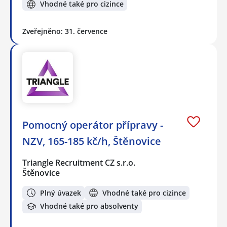
Vhodné také pro cizince
Zveřejněno: 31. července
Pomocný operátor přípravy -
NZV, 165-185 kč/h, Štěnovice
Triangle Recruitment CZ s.r.o.
Štěnovice
Plný úvazek
Vhodné také pro cizince
Vhodné také pro absolventy