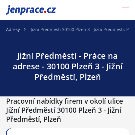
JenPráce.cz
Adresy
Jižní Předměstí 30100 Plzeň 3 - Jižní Předměstí, Plz
Jižní Předměstí - Práce na
adrese - 30100 Plzeň 3 - Jižní
Předměstí, Plzeň
Pracovní nabídky firem v okolí ulice
Jižní Předměstí 30100 Plzeň 3 - Jižní
Předměstí, Plzeň