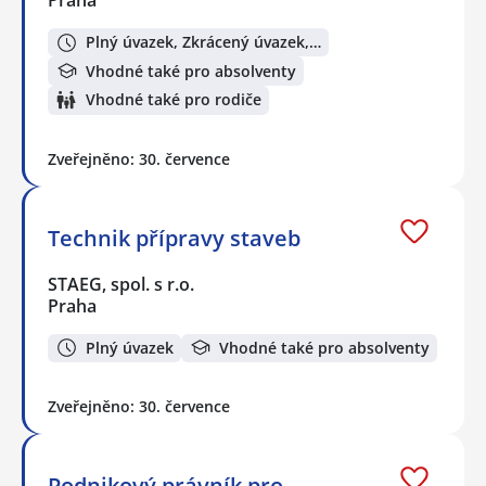
Plný úvazek, Zkrácený úvazek,…
Vhodné také pro absolventy
Vhodné také pro rodiče
Zveřejněno: 30. července
Technik přípravy staveb
STAEG, spol. s r.o.
Praha
Plný úvazek
Vhodné také pro absolventy
Zveřejněno: 30. července
Podnikový právník pro