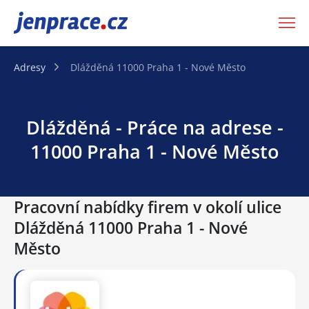
JenPráce.cz
Adresy
Dlážděná 11000 Praha 1 - Nové Město
Dlážděná - Práce na adrese -
11000 Praha 1 - Nové Město
Pracovní nabídky firem v okolí ulice
Dlážděná 11000 Praha 1 - Nové
Město