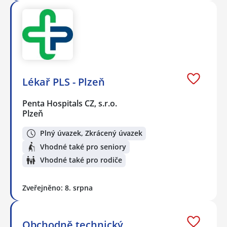
Lékař PLS - Plzeň
Penta Hospitals CZ, s.r.o.
Plzeň
Plný úvazek, Zkrácený úvazek
Vhodné také pro seniory
Vhodné také pro rodiče
Zveřejněno: 8. srpna
Obchodně technický