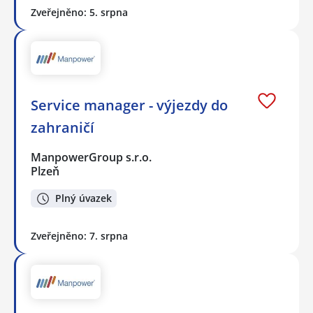
Zveřejněno: 5. srpna
Service manager - výjezdy do
zahraničí
ManpowerGroup s.r.o.
Plzeň
Plný úvazek
Zveřejněno: 7. srpna