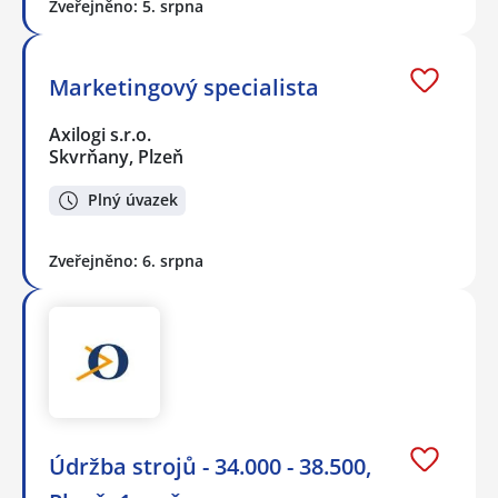
Zveřejněno: 5. srpna
Marketingový specialista
Axilogi s.r.o.
Skvrňany, Plzeň
Plný úvazek
Zveřejněno: 6. srpna
Údržba strojů - 34.000 - 38.500,