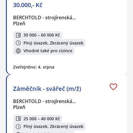
30.000,- Kč
BERCHTOLD - strojírenská…
Plzeň
30 000 – 60 000 Kč
Plný úvazek, Zkrácený úvazek
Vhodné také pro cizince
Zveřejněno: 4. srpna
Záměčník - svářeč (m/ž)
BERCHTOLD - strojírenská…
Plzeň
25 000 – 40 000 Kč
Plný úvazek, Zkrácený úvazek