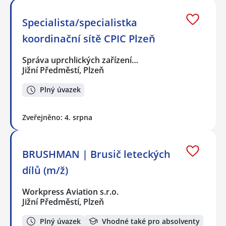
Specialista/specialistka
koordinační sítě CPIC Plzeň
Správa uprchlických zařízení…
Jižní Předměstí, Plzeň
Plný úvazek
Zveřejněno: 4. srpna
BRUSHMAN | Brusič leteckých
dílů (m/ž)
Workpress Aviation s.r.o.
Jižní Předměstí, Plzeň
Plný úvazek
Vhodné také pro absolventy