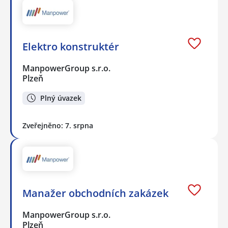
Elektro konstruktér
ManpowerGroup s.r.o.
Plzeň
Plný úvazek
Zveřejněno: 7. srpna
Manažer obchodních zakázek
ManpowerGroup s.r.o.
Plzeň