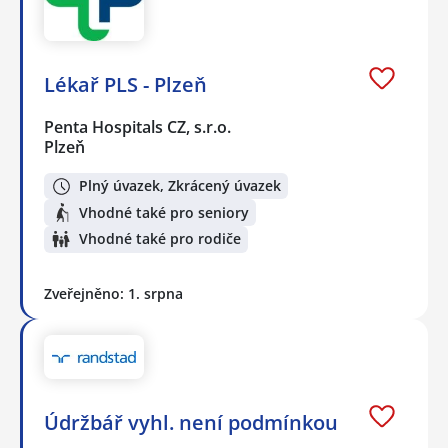
Lékař PLS - Plzeň
Penta Hospitals CZ, s.r.o.
Plzeň
Plný úvazek, Zkrácený úvazek
Vhodné také pro seniory
Vhodné také pro rodiče
Zveřejněno: 1. srpna
Údržbář vyhl. není podmínkou