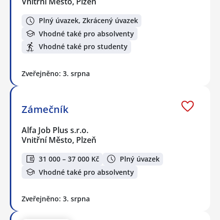
Vnitřní Město, Plzeň
Plný úvazek, Zkrácený úvazek
Vhodné také pro absolventy
Vhodné také pro studenty
Zveřejněno: 3. srpna
Zámečník
Alfa Job Plus s.r.o.
Vnitřní Město, Plzeň
31 000 – 37 000 Kč
Plný úvazek
Vhodné také pro absolventy
Zveřejněno: 3. srpna