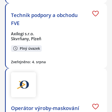
Technik podpory a obchodu
FVE
Axilogi s.r.o.
Skvrňany, Plzeň
Plný úvazek
Zveřejněno: 4. srpna
Operátor výroby-maskování