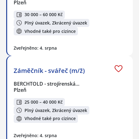
Plzeň
30 000 – 60 000 Kč
Plný úvazek, Zkrácený úvazek
Vhodné také pro cizince
Zveřejněno: 4. srpna
Záměčník - svářeč (m/ž)
BERCHTOLD - strojírenská…
Plzeň
25 000 – 40 000 Kč
Plný úvazek, Zkrácený úvazek
Vhodné také pro cizince
Zveřejněno: 4. srpna