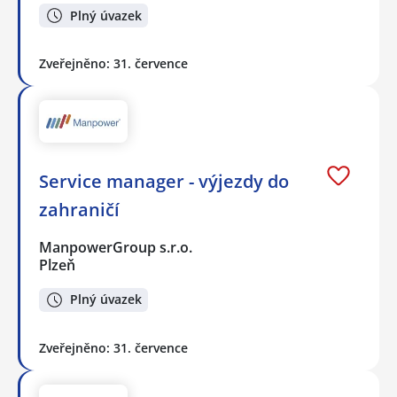
Plný úvazek
Zveřejněno: 31. července
Service manager - výjezdy do
zahraničí
ManpowerGroup s.r.o.
Plzeň
Plný úvazek
Zveřejněno: 31. července