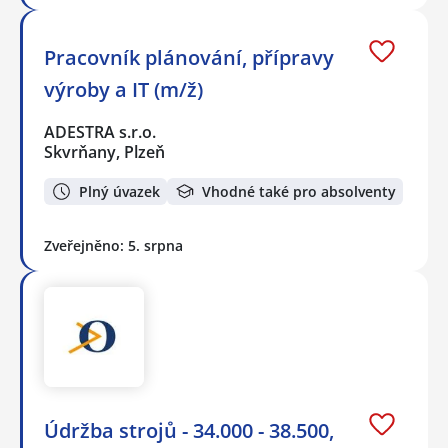
Pracovník plánování, přípravy
výroby a IT (m/ž)
ADESTRA s.r.o.
Skvrňany, Plzeň
Plný úvazek
Vhodné také pro absolventy
Zveřejněno: 5. srpna
Údržba strojů - 34.000 - 38.500,