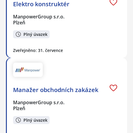
Elektro konstruktér
ManpowerGroup s.r.o.
Plzeň
Plný úvazek
Zveřejněno: 31. července
Manažer obchodních zakázek
ManpowerGroup s.r.o.
Plzeň
Plný úvazek