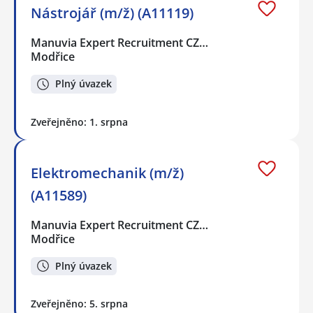
Nástrojář (m/ž) (A11119)
Manuvia Expert Recruitment CZ…
Modřice
Plný úvazek
Zveřejněno: 1. srpna
Elektromechanik (m/ž)
(A11589)
Manuvia Expert Recruitment CZ…
Modřice
Plný úvazek
Zveřejněno: 5. srpna