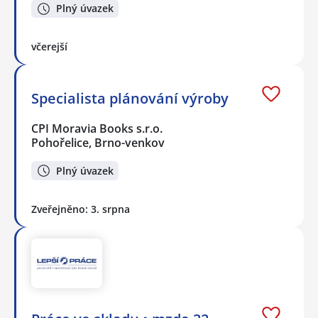
Plný úvazek
včerejší
Specialista plánování výroby
CPI Moravia Books s.r.o.
Pohořelice, Brno-venkov
Plný úvazek
Zveřejněno: 3. srpna