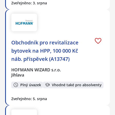
Zveřejněno: 3. srpna
Obchodník pro revitalizace
bytovek na HPP, 100 000 Kč
náb. příspěvek (A13747)
HOFMANN WIZARD s.r.o.
Jihlava
Plný úvazek
Vhodné také pro absolventy
Zveřejněno: 5. srpna