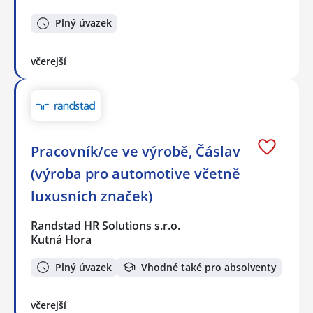
Plný úvazek
včerejší
Pracovník/ce ve výrobě, Čáslav
(výroba pro automotive včetně
luxusních značek)
Randstad HR Solutions s.r.o.
Kutná Hora
Plný úvazek
Vhodné také pro absolventy
včerejší