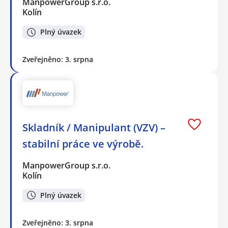
ManpowerGroup s.r.o.
Kolín
Plný úvazek
Zveřejněno: 3. srpna
Skladník / Manipulant (VZV) –
stabilní práce ve výrobě.
ManpowerGroup s.r.o.
Kolín
Plný úvazek
Zveřejněno: 3. srpna