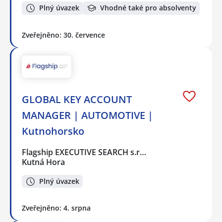
Plný úvazek
Vhodné také pro absolventy
Zveřejněno: 30. července
GLOBAL KEY ACCOUNT
MANAGER | AUTOMOTIVE |
Kutnohorsko
Flagship EXECUTIVE SEARCH s.r…
Kutná Hora
Plný úvazek
Zveřejněno: 4. srpna