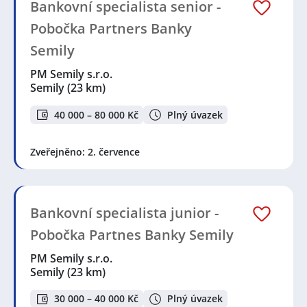
Bankovní specialista senior -
Pobočka Partners Banky
Semily
PM Semily s.r.o.
Semily
(23 km)
40 000 – 80 000 Kč
Plný úvazek
Zveřejněno: 2. července
Bankovní specialista junior -
Pobočka Partnes Banky Semily
PM Semily s.r.o.
Semily
(23 km)
30 000 – 40 000 Kč
Plný úvazek