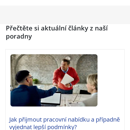
Přečtěte si aktuální články z naší
poradny
Jak přijmout pracovní nabídku a případně
vyjednat lepší podmínky?