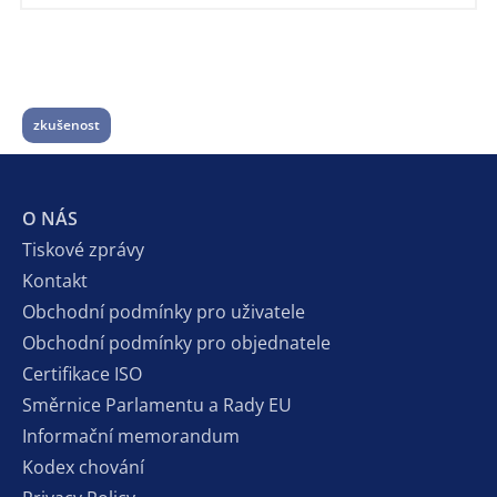
zkušenost
O NÁS
Tiskové zprávy
Kontakt
Obchodní podmínky pro uživatele
Obchodní podmínky pro objednatele
Certifikace ISO
Směrnice Parlamentu a Rady EU
Informační memorandum
Kodex chování