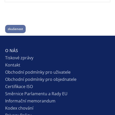
zkušenost
O NÁS
Tiskové zprávy
Kontakt
Obchodní podmínky pro uživatele
Obchodní podmínky pro objednatele
Certifikace ISO
Směrnice Parlamentu a Rady EU
Informační memorandum
Kodex chování