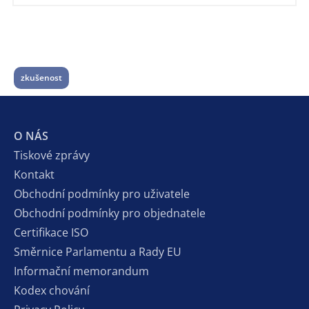
zkušenost
O NÁS
Tiskové zprávy
Kontakt
Obchodní podmínky pro uživatele
Obchodní podmínky pro objednatele
Certifikace ISO
Směrnice Parlamentu a Rady EU
Informační memorandum
Kodex chování