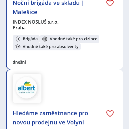
Noční brigáda ve skladu |
Malešice
INDEX NOSLUŠ s.r.o.
Praha
Brigáda
Vhodné také pro cizince
Vhodné také pro absolventy
dnešní
Hledáme zaměstnance pro
novou prodejnu ve Volyni