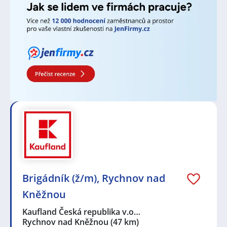
Brigádník (ž/m), Rychnov nad
Kněžnou
Kaufland Česká republika v.o…
Rychnov nad Kněžnou
(47 km)