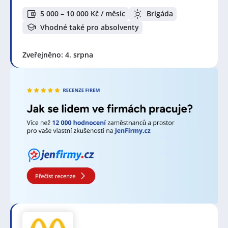
5 000 – 10 000 Kč / měsíc
Brigáda
Vhodné také pro absolventy
Zveřejněno: 4. srpna