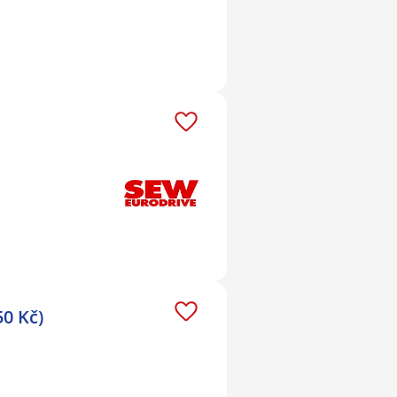
50 Kč)