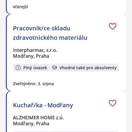
včerejší
Pracovník/ce skladu
zdravotnického materiálu
Interpharmac, s.r.o.
Modřany, Praha
Plný úvazek
Vhodné také pro absolventy
Zveřejněno: 3. srpna
Kuchař/ka - Modřany
ALZHEIMER HOME z.ú.
Modřany, Praha