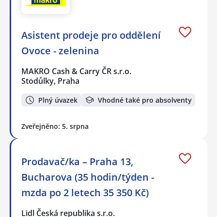
Asistent prodeje pro oddělení
Ovoce - zelenina
MAKRO Cash & Carry ČR s.r.o.
Stodůlky, Praha
Plný úvazek
Vhodné také pro absolventy
Zveřejněno: 5. srpna
Prodavač/ka – Praha 13,
Bucharova (35 hodin/týden -
mzda po 2 letech 35 350 Kč)
Lidl Česká republika s.r.o.