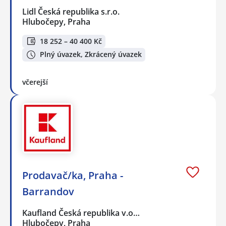
Lidl Česká republika s.r.o.
Hlubočepy, Praha
18 252 – 40 400 Kč
Plný úvazek, Zkrácený úvazek
včerejší
Prodavač/ka, Praha -
Barrandov
Kaufland Česká republika v.o…
Hlubočepy, Praha