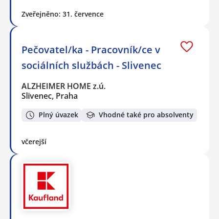
Zveřejněno: 31. července
Pečovatel/ka - Pracovník/ce v
sociálních službách - Slivenec
ALZHEIMER HOME z.ú.
Slivenec, Praha
Plný úvazek
Vhodné také pro absolventy
včerejší