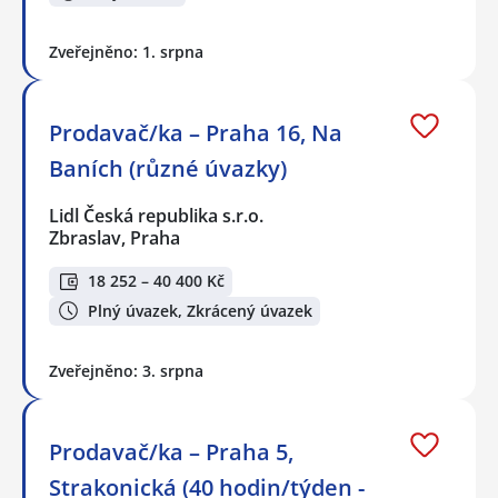
Zveřejněno: 1. srpna
Prodavač/ka – Praha 16, Na
Baních (různé úvazky)
Lidl Česká republika s.r.o.
Zbraslav, Praha
18 252 – 40 400 Kč
Plný úvazek, Zkrácený úvazek
Zveřejněno: 3. srpna
Prodavač/ka – Praha 5,
Strakonická (40 hodin/týden -