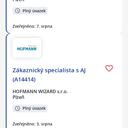
Plný úvazek
Zveřejněno: 7. srpna
Zákaznický specialista s AJ
(A14414)
HOFMANN WIZARD s.r.o.
Plzeň
Plný úvazek
Zveřejněno: 3. srpna