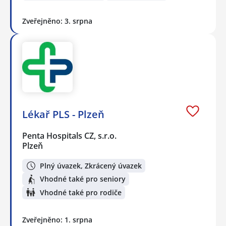
Zveřejněno: 3. srpna
Lékař PLS - Plzeň
Penta Hospitals CZ, s.r.o.
Plzeň
Plný úvazek, Zkrácený úvazek
Vhodné také pro seniory
Vhodné také pro rodiče
Zveřejněno: 1. srpna