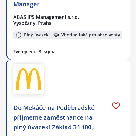
Manager
ABAS IPS Management s.r.o.
Vysočany, Praha
Plný úvazek
Vhodné také pro absolventy
Zveřejněno: 3. srpna
Do Mekáče na Poděbradské
přijmeme zaměstnance na
plný úvazek! Základ 34 400,.