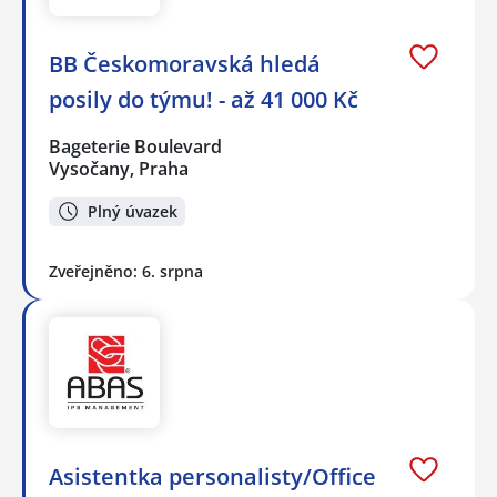
BB Českomoravská hledá
posily do týmu! - až 41 000 Kč
Bageterie Boulevard
Vysočany, Praha
Plný úvazek
Zveřejněno: 6. srpna
Asistentka personalisty/Office