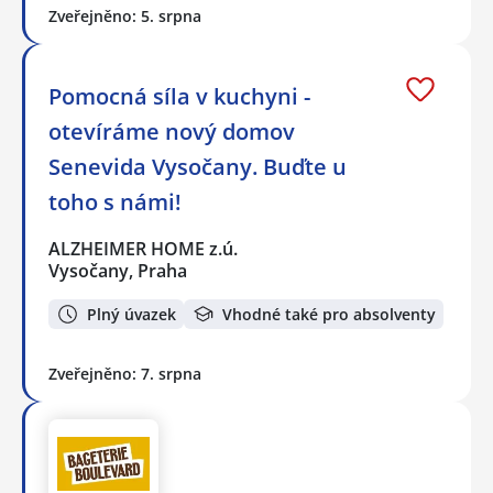
Zveřejněno: 5. srpna
Pomocná síla v kuchyni -
otevíráme nový domov
Senevida Vysočany. Buďte u
toho s námi!
ALZHEIMER HOME z.ú.
Vysočany, Praha
Plný úvazek
Vhodné také pro absolventy
Zveřejněno: 7. srpna