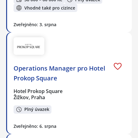
Vhodné také pro cizince
Zveřejněno: 3. srpna
Operations Manager pro Hotel
Prokop Square
Hotel Prokop Square
Žižkov, Praha
Plný úvazek
Zveřejněno: 6. srpna