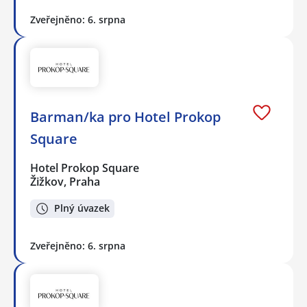
Zveřejněno: 6. srpna
Barman/ka pro Hotel Prokop
Square
Hotel Prokop Square
Žižkov, Praha
Plný úvazek
Zveřejněno: 6. srpna