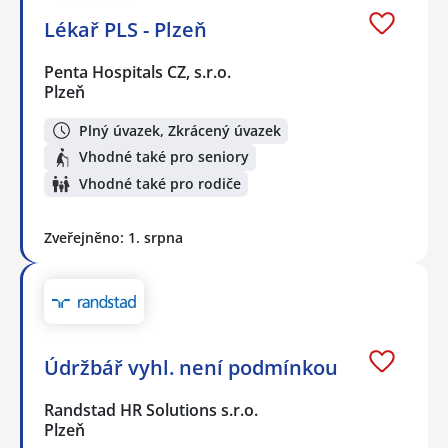
Lékař PLS - Plzeň
Penta Hospitals CZ, s.r.o.
Plzeň
Plný úvazek, Zkrácený úvazek
Vhodné také pro seniory
Vhodné také pro rodiče
Zveřejněno: 1. srpna
Údržbář vyhl. není podmínkou
Randstad HR Solutions s.r.o.
Plzeň