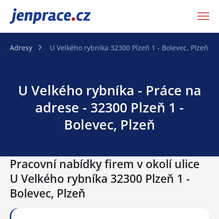
JenPráce.cz
Adresy
U Velkého rybníka 32300 Plzeň 1 - Bolevec, Plzeň
U Velkého rybníka - Práce na
adrese - 32300 Plzeň 1 -
Bolevec, Plzeň
Pracovní nabídky firem v okolí ulice
U Velkého rybníka 32300 Plzeň 1 -
Bolevec, Plzeň