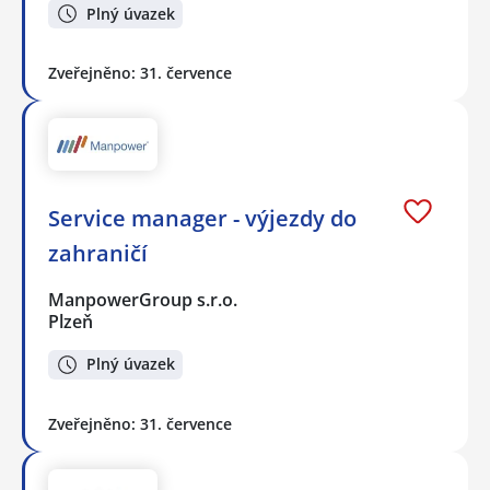
Plný úvazek
Zveřejněno: 31. července
Service manager - výjezdy do
zahraničí
ManpowerGroup s.r.o.
Plzeň
Plný úvazek
Zveřejněno: 31. července