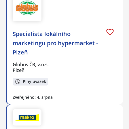
Specialista lokálního
marketingu pro hypermarket -
Plzeň
Globus ČR, v.o.s.
Plzeň
Plný úvazek
Zveřejněno: 4. srpna