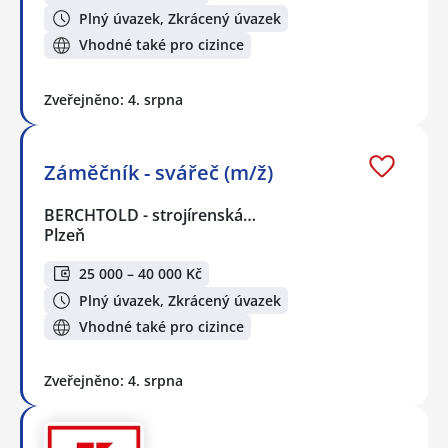
Plný úvazek, Zkrácený úvazek
Vhodné také pro cizince
Zveřejněno: 4. srpna
Záměčník - svářeč (m/ž)
BERCHTOLD - strojírenská…
Plzeň
25 000 – 40 000 Kč
Plný úvazek, Zkrácený úvazek
Vhodné také pro cizince
Zveřejněno: 4. srpna