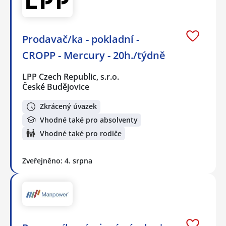
Prodavač/ka - pokladní -
CROPP - Mercury - 20h./týdně
LPP Czech Republic, s.r.o.
České Budějovice
Zkrácený úvazek
Vhodné také pro absolventy
Vhodné také pro rodiče
Zveřejněno: 4. srpna