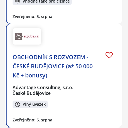
Vhodné také pro cizince
Zveřejněno: 5. srpna
OBCHODNÍK S ROZVOZEM -
ČESKÉ BUDĚJOVICE (až 50 000
Kč + bonusy)
Advantage Consulting, s.r.o.
České Budějovice
Plný úvazek
Zveřejněno: 5. srpna