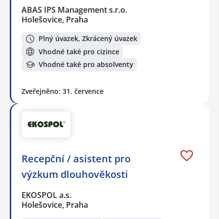
ABAS IPS Management s.r.o.
Holešovice, Praha
Plný úvazek, Zkrácený úvazek
Vhodné také pro cizince
Vhodné také pro absolventy
Zveřejněno: 31. července
Recepční / asistent pro
výzkum dlouhověkosti
EKOSPOL a.s.
Holešovice, Praha