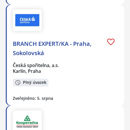
BRANCH EXPERT/KA - Praha,
Sokolovská
Česká spořitelna, a.s.
Karlín, Praha
Plný úvazek
Zveřejněno: 5. srpna