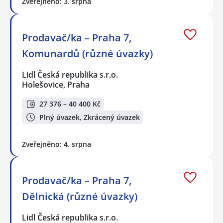
Zveřejněno: 3. srpna
Prodavač/ka – Praha 7,
Komunardů (různé úvazky)
Lidl Česká republika s.r.o.
Holešovice, Praha
27 376 – 40 400 Kč
Plný úvazek, Zkrácený úvazek
Zveřejněno: 4. srpna
Prodavač/ka – Praha 7,
Dělnická (různé úvazky)
Lidl Česká republika s.r.o.