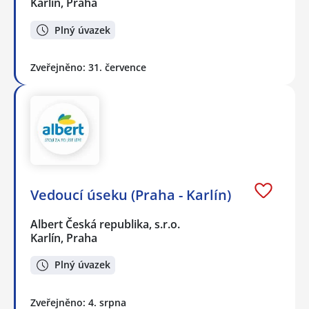
Karlín, Praha
Plný úvazek
Zveřejněno: 31. července
Vedoucí úseku (Praha - Karlín)
Albert Česká republika, s.r.o.
Karlín, Praha
Plný úvazek
Zveřejněno: 4. srpna