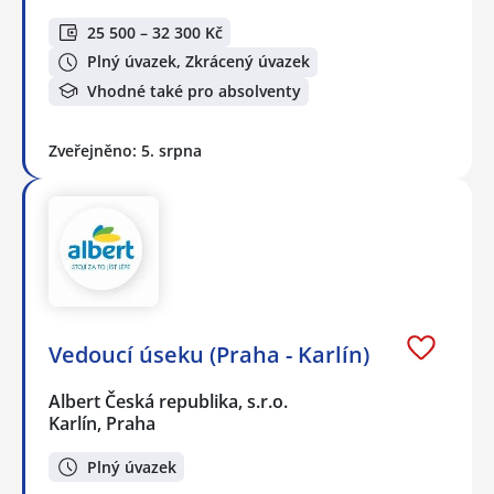
25 500 – 32 300 Kč
Plný úvazek, Zkrácený úvazek
Vhodné také pro absolventy
Zveřejněno: 5. srpna
Vedoucí úseku (Praha - Karlín)
Albert Česká republika, s.r.o.
Karlín, Praha
Plný úvazek