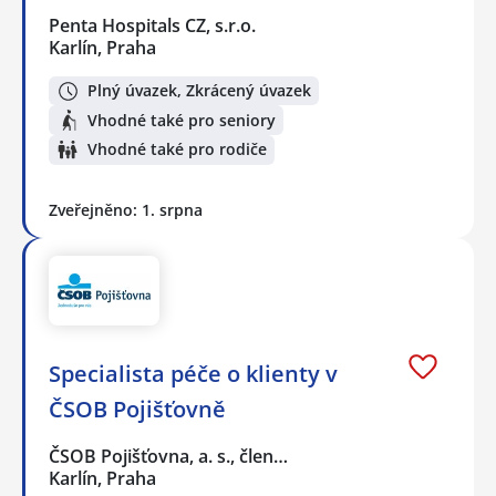
Penta Hospitals CZ, s.r.o.
Karlín, Praha
Plný úvazek, Zkrácený úvazek
Vhodné také pro seniory
Vhodné také pro rodiče
Zveřejněno: 1. srpna
Specialista péče o klienty v
ČSOB Pojišťovně
ČSOB Pojišťovna, a. s., člen…
Karlín, Praha