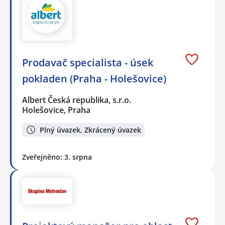
Prodavač specialista - úsek
pokladen (Praha - Holešovice)
Albert Česká republika, s.r.o.
Holešovice, Praha
Plný úvazek, Zkrácený úvazek
Zveřejněno: 3. srpna