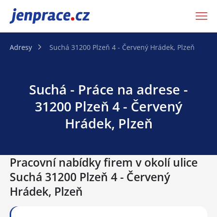
JenPráce.cz
Adresy
Suchá 31200 Plzeň 4 - Červený Hrádek, Plzeň
Suchá - Práce na adrese -
31200 Plzeň 4 - Červený
Hrádek, Plzeň
Pracovní nabídky firem v okolí ulice
Suchá 31200 Plzeň 4 - Červený
Hrádek, Plzeň