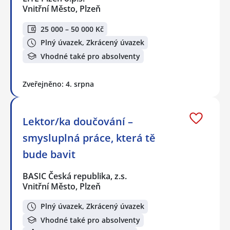
Vnitřní Město, Plzeň
25 000 – 50 000 Kč
Plný úvazek, Zkrácený úvazek
Vhodné také pro absolventy
Zveřejněno: 4. srpna
Lektor/ka doučování –
smysluplná práce, která tě
bude bavit
BASIC Česká republika, z.s.
Vnitřní Město, Plzeň
Plný úvazek, Zkrácený úvazek
Vhodné také pro absolventy