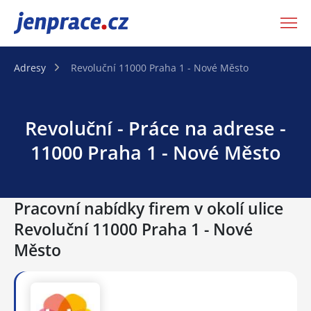
JenPráce.cz
Adresy
Revoluční 11000 Praha 1 - Nové Město
Revoluční - Práce na adrese -
11000 Praha 1 - Nové Město
Pracovní nabídky firem v okolí ulice
Revoluční 11000 Praha 1 - Nové
Město