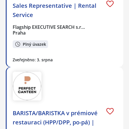
Sales Representative | Rental
Service
Flagship EXECUTIVE SEARCH s.r…
Praha
Plný úvazek
Zveřejněno: 3. srpna
BARISTA/BARISTKA v prémiové
restauraci (HPP/DPP, po-pá) |