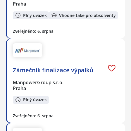
Praha
Plný úvazek
Vhodné také pro absolventy
Zveřejněno: 6. srpna
Zámečník finalizace výpalků
ManpowerGroup s.r.o.
Praha
Plný úvazek
Zveřejněno: 6. srpna