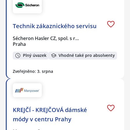
Technik zákaznického servisu
Sécheron Hasler CZ, spol. s r…
Praha
Plný úvazek
Vhodné také pro absolventy
Zveřejněno: 3. srpna
KREJČÍ - KREJČOVÁ dámské
módy v centru Prahy