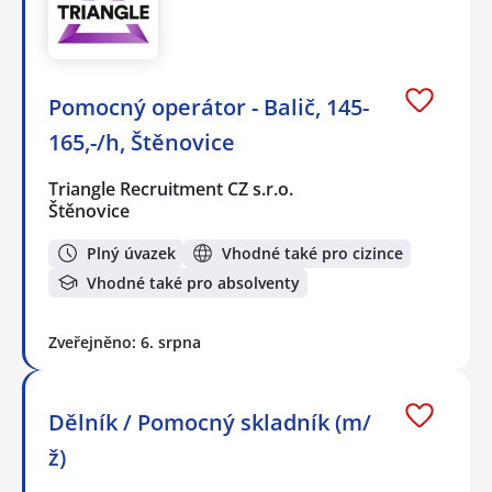
Pomocný operátor - Balič, 145-
165,-/h, Štěnovice
Triangle Recruitment CZ s.r.o.
Štěnovice
Plný úvazek
Vhodné také pro cizince
Vhodné také pro absolventy
Zveřejněno: 6. srpna
Dělník / Pomocný skladník (m/
ž)