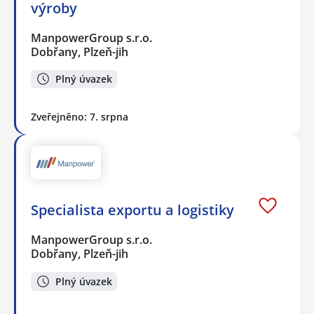
výroby
ManpowerGroup s.r.o.
Dobřany, Plzeň-jih
Plný úvazek
Zveřejněno: 7. srpna
Specialista exportu a logistiky
ManpowerGroup s.r.o.
Dobřany, Plzeň-jih
Plný úvazek