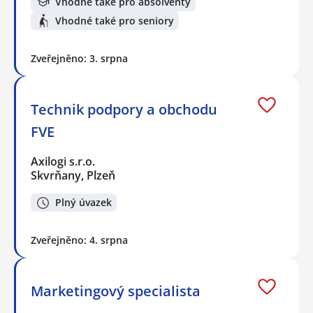
Vhodné také pro absolventy
Vhodné také pro seniory
Zveřejněno: 3. srpna
Technik podpory a obchodu
FVE
Axilogi s.r.o.
Skvrňany, Plzeň
Plný úvazek
Zveřejněno: 4. srpna
Marketingový specialista