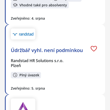
Vhodné také pro absolventy
Zveřejněno: 4. srpna
Údržbář vyhl. není podmínkou
Randstad HR Solutions s.r.o.
Plzeň
Plný úvazek
Zveřejněno: 5. srpna