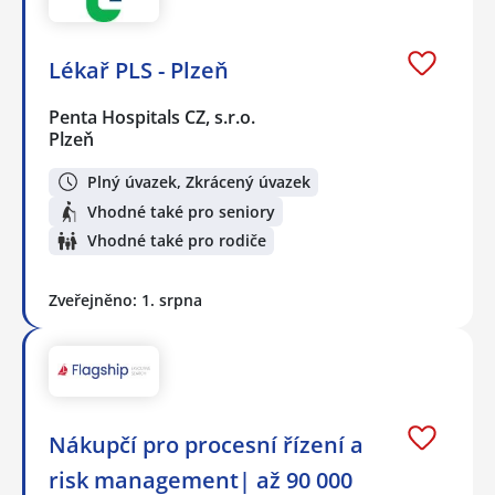
Lékař PLS - Plzeň
Penta Hospitals CZ, s.r.o.
Plzeň
Plný úvazek, Zkrácený úvazek
Vhodné také pro seniory
Vhodné také pro rodiče
Zveřejněno: 1. srpna
Nákupčí pro procesní řízení a
risk management| až 90 000