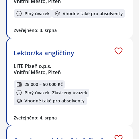
Vnitřní Město, Plzeň
Plný úvazek
Vhodné také pro absolventy
Zveřejněno: 3. srpna
Lektor/ka angličtiny
LITE Plzeň o.p.s.
Vnitřní Město, Plzeň
25 000 – 50 000 Kč
Plný úvazek, Zkrácený úvazek
Vhodné také pro absolventy
Zveřejněno: 4. srpna