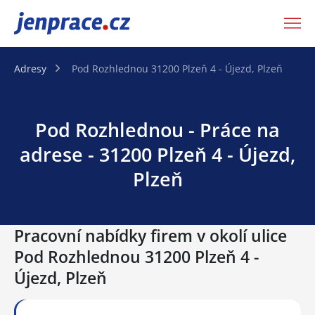
JenPráce.cz
Adresy
Pod Rozhlednou 31200 Plzeň 4 - Újezd, Plzeň
Pod Rozhlednou - Práce na
adrese - 31200 Plzeň 4 - Újezd,
Plzeň
Pracovní nabídky firem v okolí ulice
Pod Rozhlednou 31200 Plzeň 4 -
Újezd, Plzeň