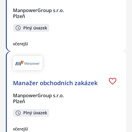
ManpowerGroup s.r.o.
Plzeň
Plný úvazek
včerejší
Manažer obchodních zakázek
ManpowerGroup s.r.o.
Plzeň
Plný úvazek
včerejší