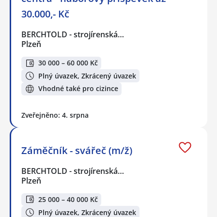
30.000,- Kč
BERCHTOLD - strojírenská…
Plzeň
30 000 – 60 000 Kč
Plný úvazek, Zkrácený úvazek
Vhodné také pro cizince
Zveřejněno: 4. srpna
Záměčník - svářeč (m/ž)
BERCHTOLD - strojírenská…
Plzeň
25 000 – 40 000 Kč
Plný úvazek, Zkrácený úvazek