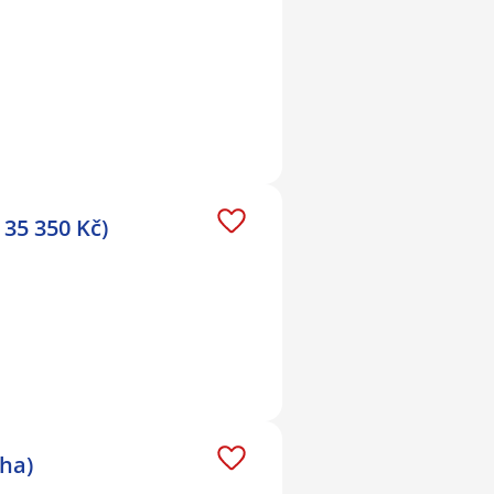
35 350 Kč)
ha)