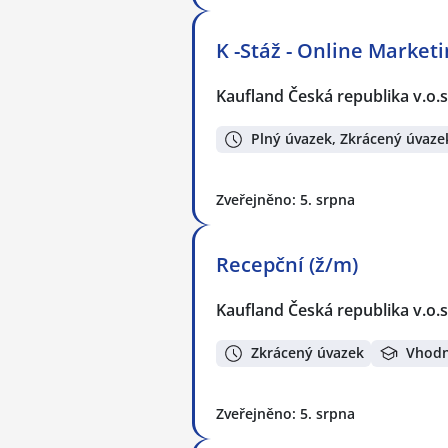
K -Stáž - Online Marketi
Kaufland Česká republika v.o.s
Plný úvazek, Zkrácený úvaze
Zveřejněno: 5. srpna
Recepční (ž/m)
Kaufland Česká republika v.o.s
Zkrácený úvazek
Vhodn
Zveřejněno: 5. srpna