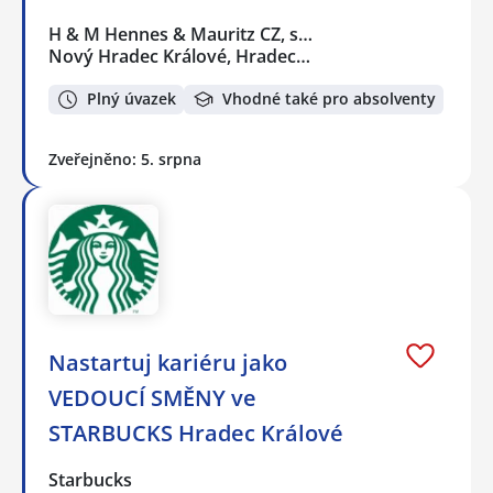
H & M Hennes & Mauritz CZ, s…
Nový Hradec Králové, Hradec…
Plný úvazek
Vhodné také pro absolventy
Zveřejněno: 5. srpna
Nastartuj kariéru jako
VEDOUCÍ SMĚNY ve
STARBUCKS Hradec Králové
Starbucks