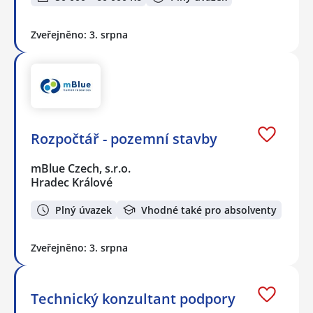
Zveřejněno: 3. srpna
Rozpočtář - pozemní stavby
mBlue Czech, s.r.o.
Hradec Králové
Plný úvazek
Vhodné také pro absolventy
Zveřejněno: 3. srpna
Technický konzultant podpory