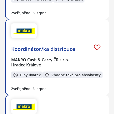
Zveřejněno: 3. srpna
Koordinátor/ka distribuce
MAKRO Cash & Carry ČR s.r.o.
Hradec Králové
Plný úvazek
Vhodné také pro absolventy
Zveřejněno: 5. srpna