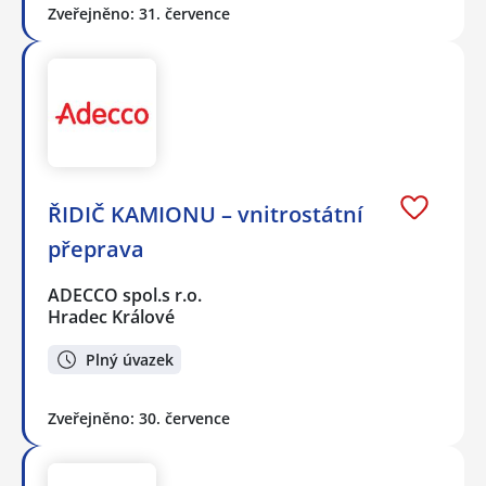
Zveřejněno: 31. července
ŘIDIČ KAMIONU – vnitrostátní
přeprava
ADECCO spol.s r.o.
Hradec Králové
Plný úvazek
Zveřejněno: 30. července