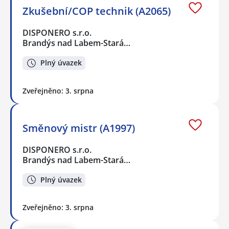
Zkušební/COP technik (A2065)
DISPONERO s.r.o.
Brandýs nad Labem-Stará…
Plný úvazek
Zveřejněno: 3. srpna
Směnový mistr (A1997)
DISPONERO s.r.o.
Brandýs nad Labem-Stará…
Plný úvazek
Zveřejněno: 3. srpna