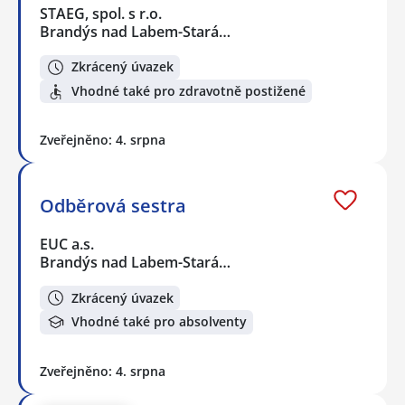
STAEG, spol. s r.o.
Brandýs nad Labem-Stará…
Zkrácený úvazek
Vhodné také pro zdravotně postižené
Zveřejněno: 4. srpna
Odběrová sestra
EUC a.s.
Brandýs nad Labem-Stará…
Zkrácený úvazek
Vhodné také pro absolventy
Zveřejněno: 4. srpna