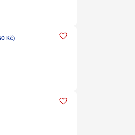
50 Kč)