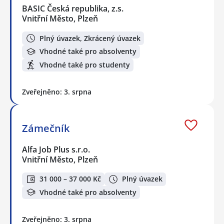
BASIC Česká republika, z.s.
Vnitřní Město, Plzeň
Plný úvazek, Zkrácený úvazek
Vhodné také pro absolventy
Vhodné také pro studenty
Zveřejněno: 3. srpna
Zámečník
Alfa Job Plus s.r.o.
Vnitřní Město, Plzeň
31 000 – 37 000 Kč
Plný úvazek
Vhodné také pro absolventy
Zveřejněno: 3. srpna